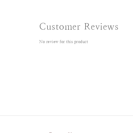
Customer Reviews
No review for this product