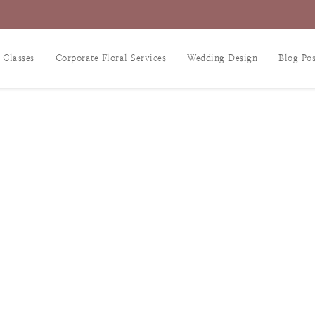
 Classes
Corporate Floral Services
Wedding Design
Blog Pos