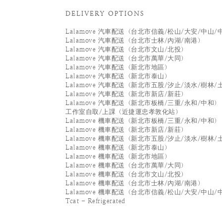
DELIVERY OPTIONS
Lalamove 汽車配送（台北市信義/松山/大安/中山/
Lalamove 汽車配送（台北市士林/內湖/南港）
Lalamove 汽車配送（台北市文山/北投）
Lalamove 汽車配送（台北市萬華/大同）
Lalamove 汽車配送（新北市地區）
Lalamove 汽車配送（新北市泰山）
Lalamove 汽車配送（新北市五股/汐止/淡水/樹林/
Lalamove 汽車配送（新北市新店/新莊）
Lalamove 汽車配送（新北市板橋/三重/永和/中和）
工作室自取/上課（近捷運忠孝敦化站）
Lalamove 機車配送（新北市板橋/三重/永和/中和）
Lalamove 機車配送（新北市新店/新莊）
Lalamove 機車配送（新北市五股/汐止/淡水/樹林/
Lalamove 機車配送（新北市泰山）
Lalamove 機車配送（新北市地區）
Lalamove 機車配送（台北市萬華/大同）
Lalamove 機車配送（台北市文山/北投）
Lalamove 機車配送（台北市士林/內湖/南港）
Lalamove 機車配送（台北市信義/松山/大安/中山/
Tcat - Refrigerated