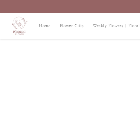
Home
Flower Gifts
Weekly Flowers | Floral