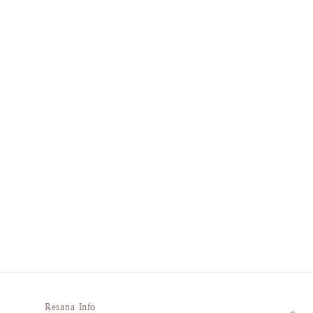
Resana Info