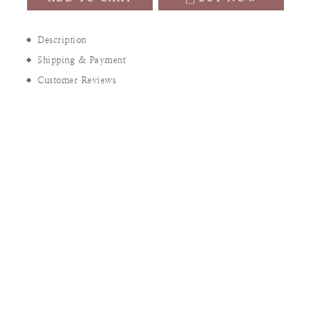
Description
Shipping & Payment
Customer Reviews