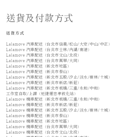
送貨及付款方式
送貨方式
Lalamove 汽車配送（台北市信義/松山/大安/中山/中正）
Lalamove 汽車配送（台北市士林/內湖/南港）
Lalamove 汽車配送（台北市文山/北投）
Lalamove 汽車配送（台北市萬華/大同）
Lalamove 汽車配送（新北市地區）
Lalamove 汽車配送（新北市泰山）
Lalamove 汽車配送（新北市五股/汐止/淡水/樹林/土城）
Lalamove 汽車配送（新北市新店/新莊）
Lalamove 汽車配送（新北市板橋/三重/永和/中和）
工作室自取/上課（近捷運忠孝敦化站）
Lalamove 機車配送（新北市板橋/三重/永和/中和）
Lalamove 機車配送（新北市新店/新莊）
Lalamove 機車配送（新北市五股/汐止/淡水/樹林/土城）
Lalamove 機車配送（新北市泰山）
Lalamove 機車配送（新北市地區）
Lalamove 機車配送（台北市萬華/大同）
Lalamove 機車配送（台北市文山/北投）