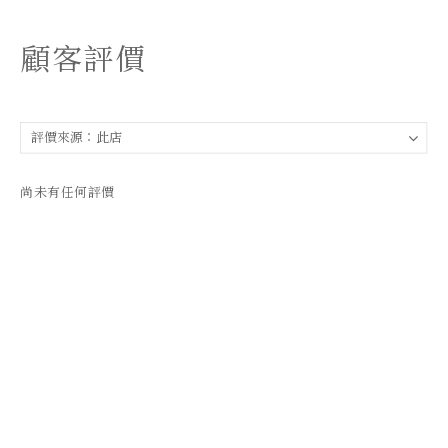
顧客評價
尚未有任何評價