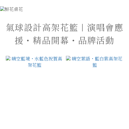
氣球設計高架花籃｜演唱會應
援・精品開幕・品牌活動