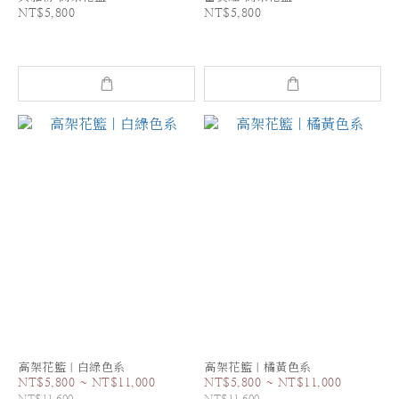
NT$5,800
NT$5,800
高架花籃｜白綠色系
高架花籃｜橘黃色系
NT$5,800 ~ NT$11,000
NT$5,800 ~ NT$11,000
NT$11,600
NT$11,600