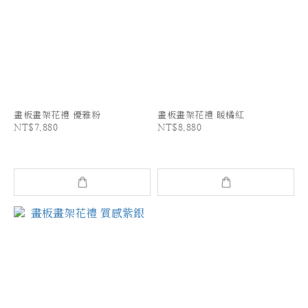
畫板畫架花禮 優雅粉
畫板畫架花禮 暖橘紅
NT$7,880
NT$8,880