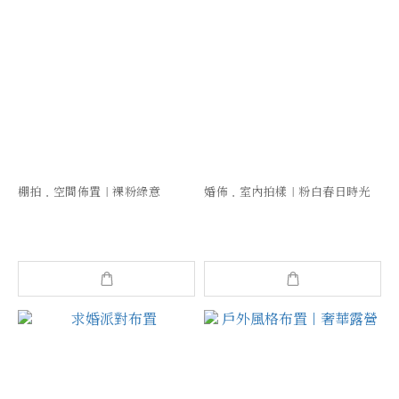
棚拍．空間佈置｜裸粉綠意
婚佈．室內拍樣｜粉白春日時光