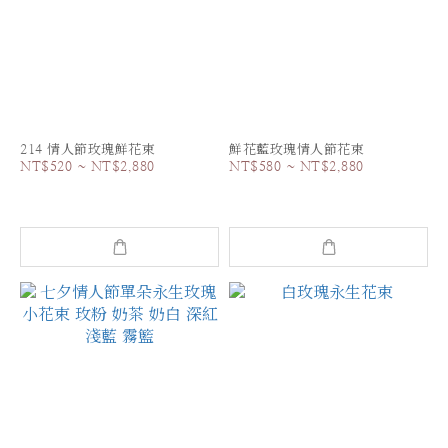
214 情人節玫瑰鮮花束
鮮花藍玫瑰情人節花束
NT$520 ~ NT$2,880
NT$580 ~ NT$2,880