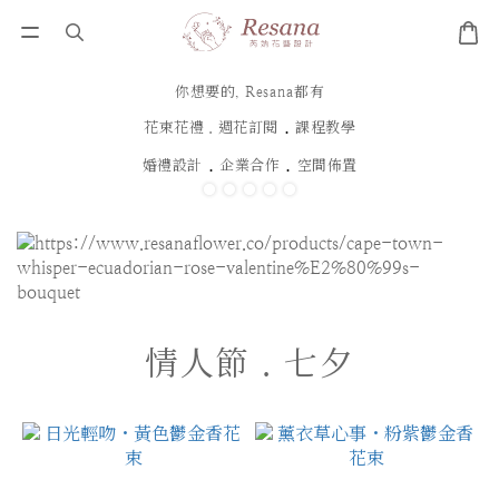
你想要的, Resana都有
．
花束花禮．週花訂閱
課程教學
．
．
婚禮設計
企業合作
空間佈置
情人節．七夕