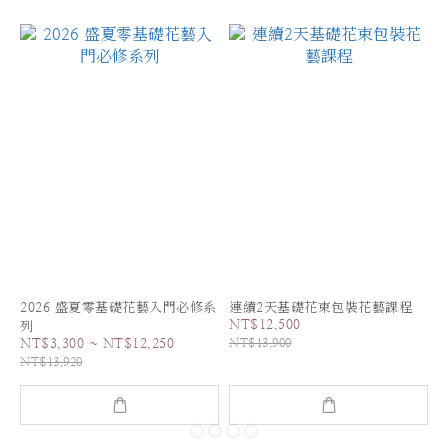
2026 盛夏零基礎花藝入門必修系
連續2天基礎花束包裝花藝課程
NT$12,500
列
NT$3,300 ~ NT$12,250
NT$13,900
NT$13,920