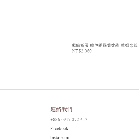
藍綠漸層 噴色蝴蝶蘭盆栽 萊姆冰藍
NT$2,080
連絡我們
+886 0917 372 617
Facebook
Instagram