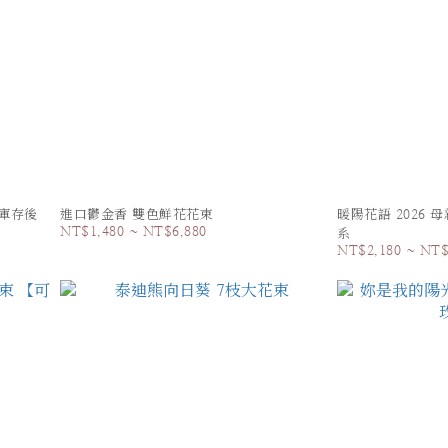
庫存後
進口鬱金香 雙色鮮花花束
暖陽花語 2026
NT$1,480 ~ NT$6,880
系
NT$2,180 ~ NT$