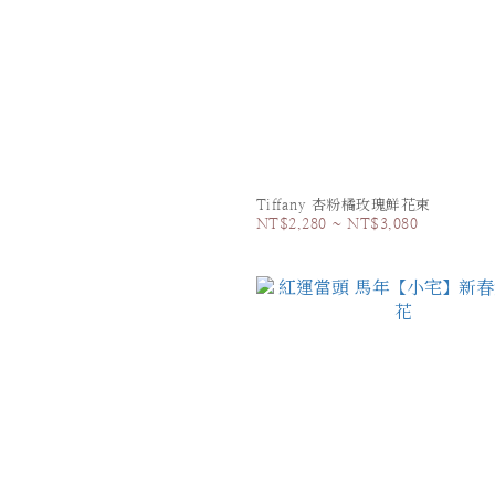
Tiffany 杏粉橘玫瑰鮮花束
NT$2,280 ~ NT$3,080