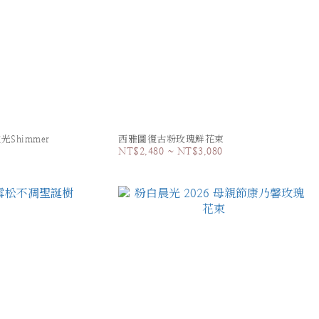
Shimmer
西雅圖復古粉玫瑰鮮花束
NT$2,480 ~ NT$3,080