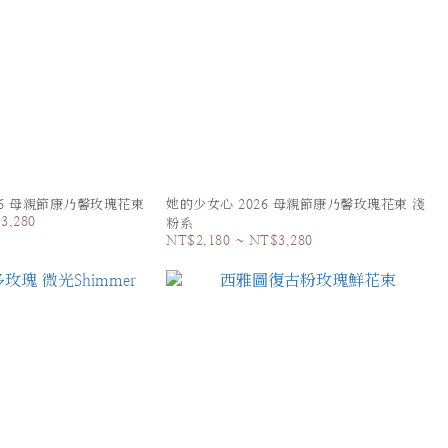
26 母親節康乃馨玫瑰花束
她的少女心 2026 母親節康乃馨玫瑰花束 淺
3,280
粉系
NT$2,180 ~ NT$3,280