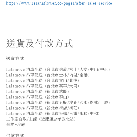
https://www.resanaflower.co/pages/after-sales-service
送貨及付款方式
送貨方式
Lalamove 汽車配送（台北市信義/松山/大安/中山/中正）
Lalamove 汽車配送（台北市士林/內湖/南港）
Lalamove 汽車配送（台北市文山/北投）
Lalamove 汽車配送（台北市萬華/大同）
Lalamove 汽車配送（新北市地區）
Lalamove 汽車配送（新北市泰山）
Lalamove 汽車配送（新北市五股/汐止/淡水/樹林/土城）
Lalamove 汽車配送（新北市新店/新莊）
Lalamove 汽車配送（新北市板橋/三重/永和/中和）
工作室自取/上課（近捷運忠孝敦化站）
黑貓-冷藏
付款方式