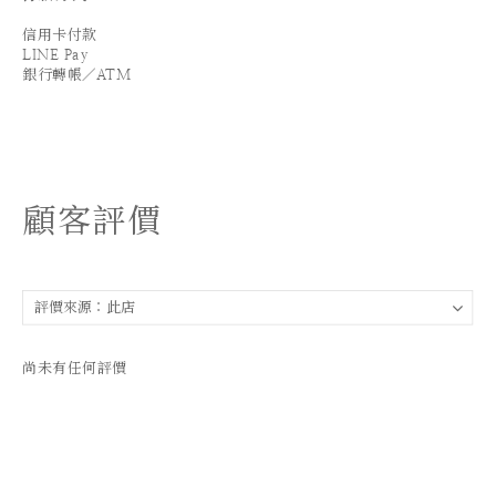
信用卡付款
LINE Pay
銀行轉帳／ATM
顧客評價
尚未有任何評價