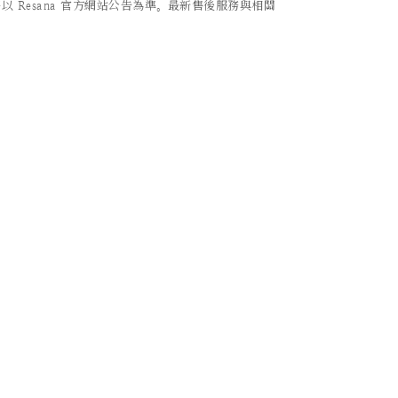
Resana 官方網站公告為準。最新售後服務與相關