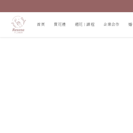
首頁
買花禮
週花｜課程
企業合作
婚