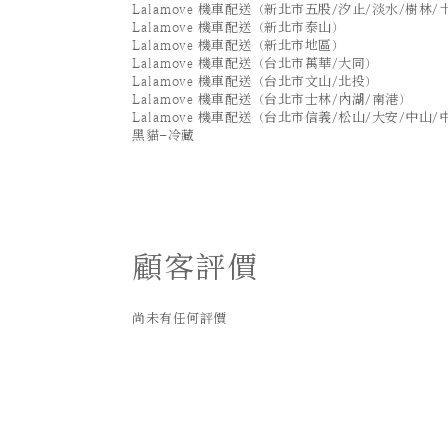
Lalamove 機車配送（新北市五股/汐止/淡水/樹林/
Lalamove 機車配送（新北市泰山）
Lalamove 機車配送（新北市地區）
Lalamove 機車配送（台北市萬華/大同）
Lalamove 機車配送（台北市文山/北投）
Lalamove 機車配送（台北市士林/內湖/南港）
Lalamove 機車配送（台北市信義/松山/大安/中山/
黑貓-冷藏
顧客評價
尚未有任何評價