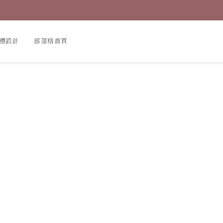
禮設計
部落格首頁