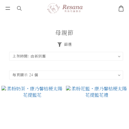
母親節
篩選