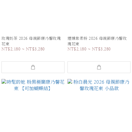
玫瑰奶茶 2026 母親節康乃馨玫瑰
煙燻紫柔粉 2026 母親節康乃馨玫
花束
瑰花束
NT$2,180 ~ NT$3,280
NT$2,180 ~ NT$3,280