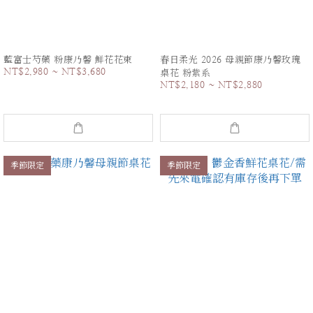
藍富士芍藥 粉康乃馨 鮮花花束
春日柔光 2026 母親節康乃馨玫瑰
NT$2,980 ~ NT$3,680
桌花 粉紫系
NT$2,180 ~ NT$2,880
季節限定
季節限定