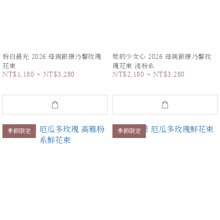
粉白晨光 2026 母親節康乃馨玫瑰
她的少女心 2026 母親節康乃馨玫
花束
瑰花束 淺粉系
NT$1,180 ~ NT$3,280
NT$2,180 ~ NT$3,280
季節限定
季節限定