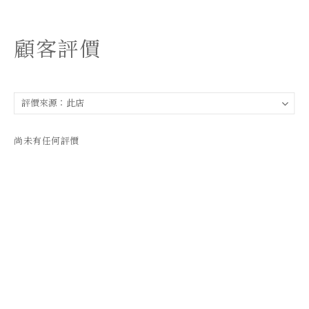
顧客評價
尚未有任何評價