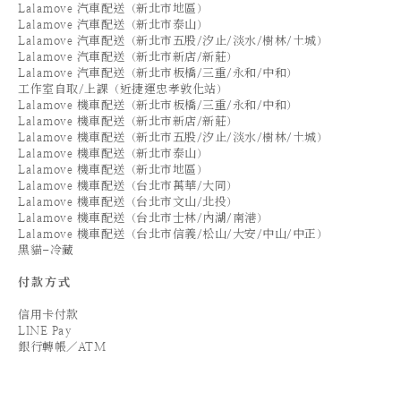
Lalamove 汽車配送（新北市地區）
Lalamove 汽車配送（新北市泰山）
Lalamove 汽車配送（新北市五股/汐止/淡水/樹林/土城）
Lalamove 汽車配送（新北市新店/新莊）
Lalamove 汽車配送（新北市板橋/三重/永和/中和）
工作室自取/上課（近捷運忠孝敦化站）
Lalamove 機車配送（新北市板橋/三重/永和/中和）
Lalamove 機車配送（新北市新店/新莊）
Lalamove 機車配送（新北市五股/汐止/淡水/樹林/土城）
Lalamove 機車配送（新北市泰山）
Lalamove 機車配送（新北市地區）
Lalamove 機車配送（台北市萬華/大同）
Lalamove 機車配送（台北市文山/北投）
Lalamove 機車配送（台北市士林/內湖/南港）
Lalamove 機車配送（台北市信義/松山/大安/中山/中正）
黑貓-冷藏
付款方式
信用卡付款
LINE Pay
銀行轉帳／ATM