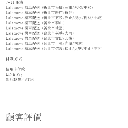
7-11 取貨
Lalamove 機車配送（新北市板橋/三重/永和/中和）
Lalamove 機車配送（新北市新店/新莊）
Lalamove 機車配送（新北市五股/汐止/淡水/樹林/土城）
Lalamove 機車配送（新北市泰山）
Lalamove 機車配送（新北市地區）
Lalamove 機車配送（台北市萬華/大同）
Lalamove 機車配送（台北市文山/北投）
Lalamove 機車配送（台北市士林/內湖/南港）
Lalamove 機車配送（台北市信義/松山/大安/中山/中正）
付款方式
信用卡付款
LINE Pay
銀行轉帳／ATM
顧客評價