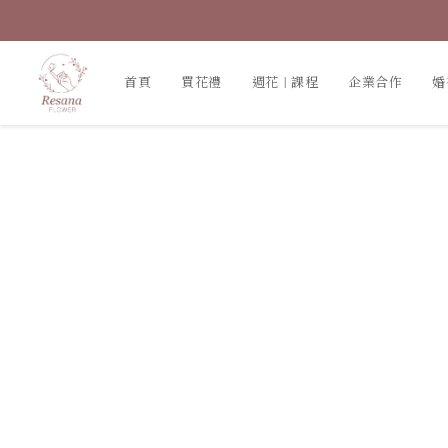
首頁
買花禮
週花｜課程
企業合作
婚