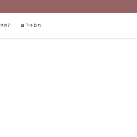
禮設計
部落格首頁