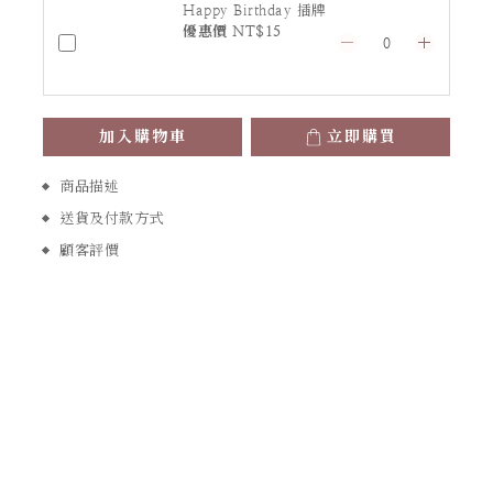
Happy Birthday 插牌
優惠價 NT$15
加入購物車
立即購買
商品描述
送貨及付款方式
顧客評價