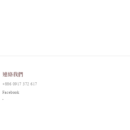
連絡我們
+886 0917 372 617
Facebook
Instagram
LINE@
店鋪資訊