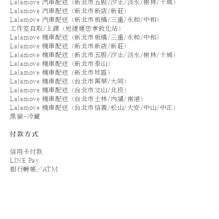
Lalamove 汽車配送（新北市五股/汐止/淡水/樹林/土城）
Lalamove 汽車配送（新北市新店/新莊）
Lalamove 汽車配送（新北市板橋/三重/永和/中和）
工作室自取/上課（近捷運忠孝敦化站）
Lalamove 機車配送（新北市板橋/三重/永和/中和）
Lalamove 機車配送（新北市新店/新莊）
Lalamove 機車配送（新北市五股/汐止/淡水/樹林/土城）
Lalamove 機車配送（新北市泰山）
Lalamove 機車配送（新北市地區）
Lalamove 機車配送（台北市萬華/大同）
Lalamove 機車配送（台北市文山/北投）
Lalamove 機車配送（台北市士林/內湖/南港）
Lalamove 機車配送（台北市信義/松山/大安/中山/中正）
黑貓-冷藏
付款方式
信用卡付款
LINE Pay
銀行轉帳／ATM