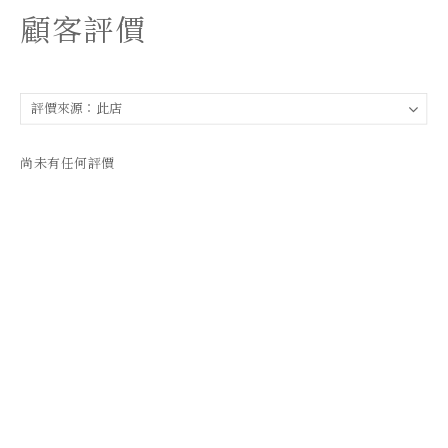
顧客評價
尚未有任何評價