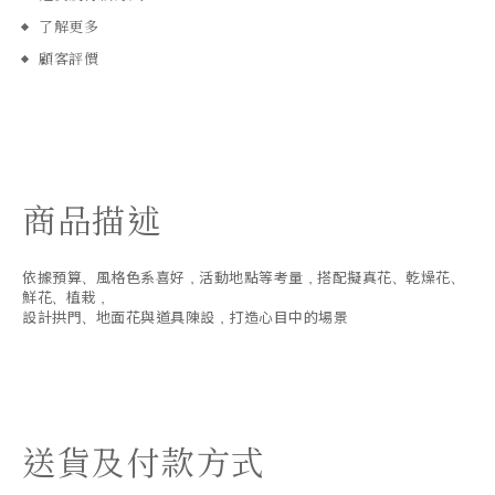
了解更多
顧客評價
商品描述
依據預算、風格色系喜好，活動地點等考量，搭配擬真花、乾燥花、
鮮花、植栽，
設計拱門、地面花與道具陳設，打造心目中的場景
送貨及付款方式