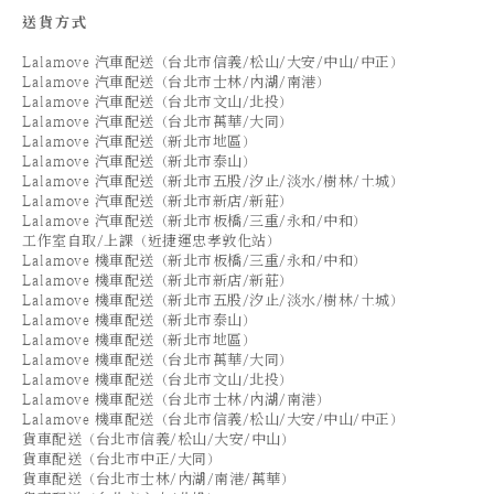
送貨方式
Lalamove 汽車配送（台北市信義/松山/大安/中山/中正）
Lalamove 汽車配送（台北市士林/內湖/南港）
Lalamove 汽車配送（台北市文山/北投）
Lalamove 汽車配送（台北市萬華/大同）
Lalamove 汽車配送（新北市地區）
Lalamove 汽車配送（新北市泰山）
Lalamove 汽車配送（新北市五股/汐止/淡水/樹林/土城）
Lalamove 汽車配送（新北市新店/新莊）
Lalamove 汽車配送（新北市板橋/三重/永和/中和）
工作室自取/上課（近捷運忠孝敦化站）
Lalamove 機車配送（新北市板橋/三重/永和/中和）
Lalamove 機車配送（新北市新店/新莊）
Lalamove 機車配送（新北市五股/汐止/淡水/樹林/土城）
Lalamove 機車配送（新北市泰山）
Lalamove 機車配送（新北市地區）
Lalamove 機車配送（台北市萬華/大同）
Lalamove 機車配送（台北市文山/北投）
Lalamove 機車配送（台北市士林/內湖/南港）
Lalamove 機車配送（台北市信義/松山/大安/中山/中正）
貨車配送（台北市信義/松山/大安/中山）
貨車配送（台北市中正/大同）
貨車配送（台北市士林/內湖/南港/萬華）