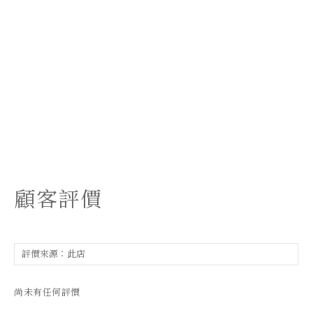
顧客評價
尚未有任何評價