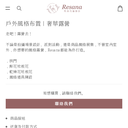
戶外風格布置｜奢華露營
走吧！露營去！
不論是拍攝場景設計、派對活動，還是商品風格展售，不管室內室
外，你想要的風格露營，Resana都能為你打造。
．拱門
．鮮花地板花
．乾燥花地板花
．風格道具陳設
若想購買，請聯絡我們。
聯絡我們
商品描述
送貨及付款方式