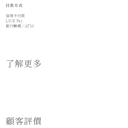
付款方式
信用卡付款
LINE Pay
銀行轉帳／ATM
了解更多
顧客評價