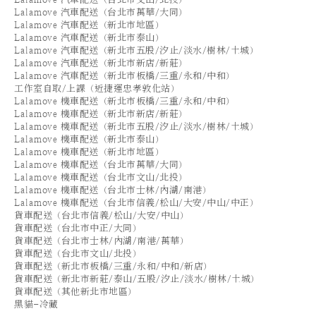
Lalamove 汽車配送（台北市萬華/大同）
Lalamove 汽車配送（新北市地區）
Lalamove 汽車配送（新北市泰山）
Lalamove 汽車配送（新北市五股/汐止/淡水/樹林/土城）
Lalamove 汽車配送（新北市新店/新莊）
Lalamove 汽車配送（新北市板橋/三重/永和/中和）
工作室自取/上課（近捷運忠孝敦化站）
Lalamove 機車配送（新北市板橋/三重/永和/中和）
Lalamove 機車配送（新北市新店/新莊）
Lalamove 機車配送（新北市五股/汐止/淡水/樹林/土城）
Lalamove 機車配送（新北市泰山）
Lalamove 機車配送（新北市地區）
Lalamove 機車配送（台北市萬華/大同）
Lalamove 機車配送（台北市文山/北投）
Lalamove 機車配送（台北市士林/內湖/南港）
Lalamove 機車配送（台北市信義/松山/大安/中山/中正）
貨車配送（台北市信義/松山/大安/中山）
貨車配送（台北市中正/大同）
貨車配送（台北市士林/內湖/南港/萬華）
貨車配送（台北市文山/北投）
貨車配送（新北市板橋/三重/永和/中和/新店）
貨車配送（新北市新莊/泰山/五股/汐止/淡水/樹林/土城）
貨車配送（其他新北市地區）
黑貓-冷藏