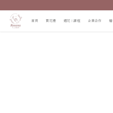
首頁
買花禮
週花｜課程
企業合作
婚