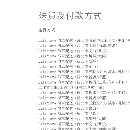
送貨及付款方式
送貨方式
Lalamove 汽車配送（台北市信義/松山/大安/中山/
Lalamove 汽車配送（台北市士林/內湖/南港）
Lalamove 汽車配送（台北市文山/北投）
Lalamove 汽車配送（台北市萬華/大同）
Lalamove 汽車配送（新北市地區）
Lalamove 汽車配送（新北市泰山）
Lalamove 汽車配送（新北市五股/汐止/淡水/樹林/
Lalamove 汽車配送（新北市新店/新莊）
Lalamove 汽車配送（新北市板橋/三重/永和/中和）
工作室自取/上課（近捷運忠孝敦化站）
Lalamove 機車配送（新北市板橋/三重/永和/中和）
Lalamove 機車配送（新北市新店/新莊）
Lalamove 機車配送（新北市五股/汐止/淡水/樹林/
Lalamove 機車配送（新北市泰山）
Lalamove 機車配送（新北市地區）
Lalamove 機車配送（台北市萬華/大同）
Lalamove 機車配送（台北市文山/北投）
Lalamove 機車配送（台北市士林/內湖/南港）