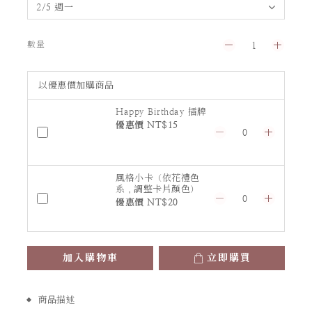
數量
以優惠價加購商品
Happy Birthday 插牌
優惠價 NT$15
風格小卡（依花禮色
系，調整卡片顏色）
優惠價 NT$20
加入購物車
立即購買
商品描述