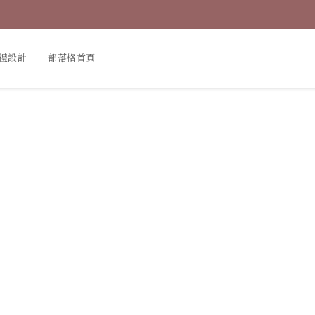
禮設計
部落格首頁