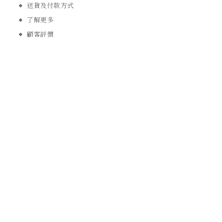
送貨及付款方式
了解更多
顧客評價