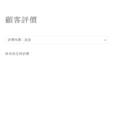
顧客評價
尚未有任何評價