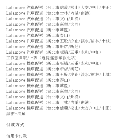
Lalamove 汽車配送（台北市信義/松山/大安/中山/中正）
Lalamove 汽車配送（台北市士林/內湖/南港）
Lalamove 汽車配送（台北市文山/北投）
Lalamove 汽車配送（台北市萬華/大同）
Lalamove 汽車配送（新北市地區）
Lalamove 汽車配送（新北市泰山）
Lalamove 汽車配送（新北市五股/汐止/淡水/樹林/土城）
Lalamove 汽車配送（新北市新店/新莊）
Lalamove 汽車配送（新北市板橋/三重/永和/中和）
工作室自取/上課（近捷運忠孝敦化站）
Lalamove 機車配送（新北市板橋/三重/永和/中和）
Lalamove 機車配送（新北市新店/新莊）
Lalamove 機車配送（新北市五股/汐止/淡水/樹林/土城）
Lalamove 機車配送（新北市泰山）
Lalamove 機車配送（新北市地區）
Lalamove 機車配送（台北市萬華/大同）
Lalamove 機車配送（台北市文山/北投）
Lalamove 機車配送（台北市士林/內湖/南港）
Lalamove 機車配送（台北市信義/松山/大安/中山/中正）
黑貓-冷藏
付款方式
信用卡付款