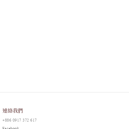
連絡我們
+886 0917 372 617
Facebook