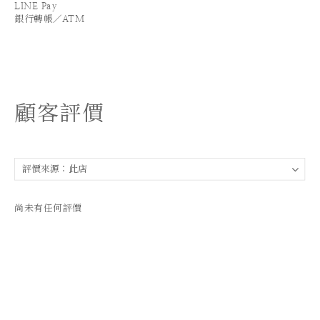
LINE Pay
銀行轉帳／ATM
顧客評價
尚未有任何評價