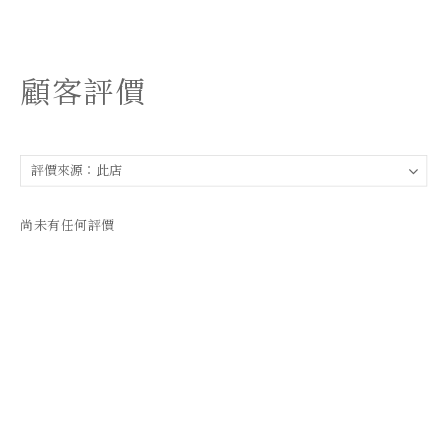
顧客評價
尚未有任何評價