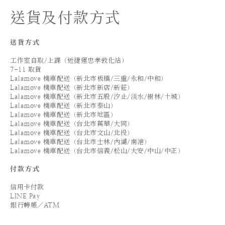
送貨及付款方式
送貨方式
工作室自取/上課（近捷運忠孝敦化站）
7-11 取貨
Lalamove 機車配送（新北市板橋/三重/永和/中和）
Lalamove 機車配送（新北市新店/新莊）
Lalamove 機車配送（新北市五股/汐止/淡水/樹林/土城）
Lalamove 機車配送（新北市泰山）
Lalamove 機車配送（新北市地區）
Lalamove 機車配送（台北市萬華/大同）
Lalamove 機車配送（台北市文山/北投）
Lalamove 機車配送（台北市士林/內湖/南港）
Lalamove 機車配送（台北市信義/松山/大安/中山/中正）
付款方式
信用卡付款
LINE Pay
銀行轉帳／ATM