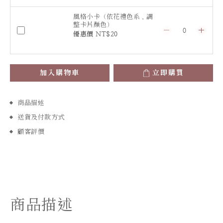
風格小卡（依花禮色系，調
整卡片顏色）
優惠價 NT$20
加入購物車
立即購買
商品描述
送貨及付款方式
顧客評價
商品描述