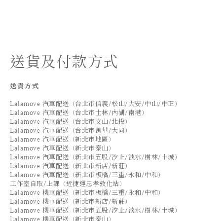
送貨及付款方式
送貨方式
Lalamove 汽車配送（台北市信義/松山/大安/中山/中正）
Lalamove 汽車配送（台北市士林/內湖/南港）
Lalamove 汽車配送（台北市文山/北投）
Lalamove 汽車配送（台北市萬華/大同）
Lalamove 汽車配送（新北市地區）
Lalamove 汽車配送（新北市泰山）
Lalamove 汽車配送（新北市五股/汐止/淡水/樹林/土城）
Lalamove 汽車配送（新北市新店/新莊）
Lalamove 汽車配送（新北市板橋/三重/永和/中和）
工作室自取/上課（近捷運忠孝敦化站）
Lalamove 機車配送（新北市板橋/三重/永和/中和）
Lalamove 機車配送（新北市新店/新莊）
Lalamove 機車配送（新北市五股/汐止/淡水/樹林/土城）
Lalamove 機車配送（新北市泰山）