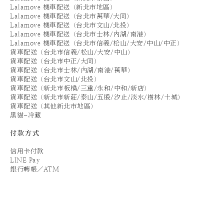
Lalamove 機車配送（新北市地區）
Lalamove 機車配送（台北市萬華/大同）
Lalamove 機車配送（台北市文山/北投）
Lalamove 機車配送（台北市士林/內湖/南港）
Lalamove 機車配送（台北市信義/松山/大安/中山/中正）
貨車配送（台北市信義/松山/大安/中山）
貨車配送（台北市中正/大同）
貨車配送（台北市士林/內湖/南港/萬華）
貨車配送（台北市文山/北投）
貨車配送（新北市板橋/三重/永和/中和/新店）
貨車配送（新北市新莊/泰山/五股/汐止/淡水/樹林/土城）
貨車配送（其他新北市地區）
黑貓-冷藏
付款方式
信用卡付款
LINE Pay
銀行轉帳／ATM