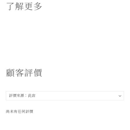
了解更多
顧客評價
尚未有任何評價