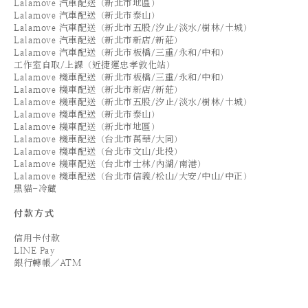
Lalamove 汽車配送（新北市地區）
Lalamove 汽車配送（新北市泰山）
Lalamove 汽車配送（新北市五股/汐止/淡水/樹林/土城）
Lalamove 汽車配送（新北市新店/新莊）
Lalamove 汽車配送（新北市板橋/三重/永和/中和）
工作室自取/上課（近捷運忠孝敦化站）
Lalamove 機車配送（新北市板橋/三重/永和/中和）
Lalamove 機車配送（新北市新店/新莊）
Lalamove 機車配送（新北市五股/汐止/淡水/樹林/土城）
Lalamove 機車配送（新北市泰山）
Lalamove 機車配送（新北市地區）
Lalamove 機車配送（台北市萬華/大同）
Lalamove 機車配送（台北市文山/北投）
Lalamove 機車配送（台北市士林/內湖/南港）
Lalamove 機車配送（台北市信義/松山/大安/中山/中正）
黑貓-冷藏
付款方式
信用卡付款
LINE Pay
銀行轉帳／ATM