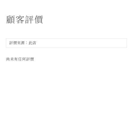
顧客評價
尚未有任何評價