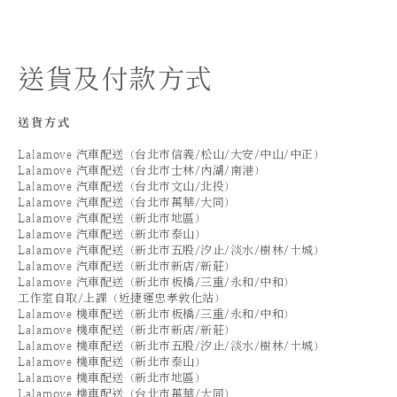
送貨及付款方式
送貨方式
Lalamove 汽車配送（台北市信義/松山/大安/中山/中正）
Lalamove 汽車配送（台北市士林/內湖/南港）
Lalamove 汽車配送（台北市文山/北投）
Lalamove 汽車配送（台北市萬華/大同）
Lalamove 汽車配送（新北市地區）
Lalamove 汽車配送（新北市泰山）
Lalamove 汽車配送（新北市五股/汐止/淡水/樹林/土城）
Lalamove 汽車配送（新北市新店/新莊）
Lalamove 汽車配送（新北市板橋/三重/永和/中和）
工作室自取/上課（近捷運忠孝敦化站）
Lalamove 機車配送（新北市板橋/三重/永和/中和）
Lalamove 機車配送（新北市新店/新莊）
Lalamove 機車配送（新北市五股/汐止/淡水/樹林/土城）
Lalamove 機車配送（新北市泰山）
Lalamove 機車配送（新北市地區）
Lalamove 機車配送（台北市萬華/大同）