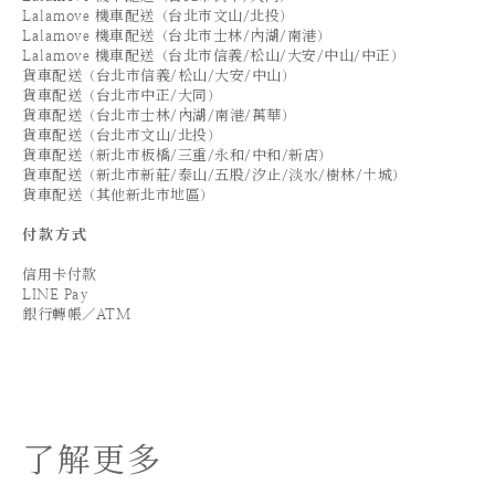
Lalamove 機車配送（台北市文山/北投）
Lalamove 機車配送（台北市士林/內湖/南港）
Lalamove 機車配送（台北市信義/松山/大安/中山/中正）
貨車配送（台北市信義/松山/大安/中山）
貨車配送（台北市中正/大同）
貨車配送（台北市士林/內湖/南港/萬華）
貨車配送（台北市文山/北投）
貨車配送（新北市板橋/三重/永和/中和/新店）
貨車配送（新北市新莊/泰山/五股/汐止/淡水/樹林/土城）
貨車配送（其他新北市地區）
付款方式
信用卡付款
LINE Pay
銀行轉帳／ATM
了解更多