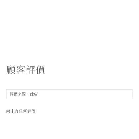
顧客評價
尚未有任何評價