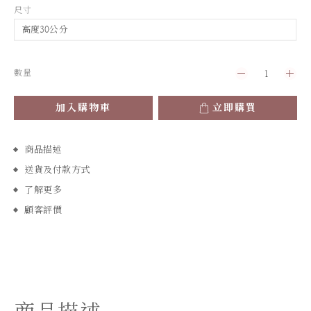
尺寸
數量
加入購物車
立即購買
商品描述
送貨及付款方式
了解更多
顧客評價