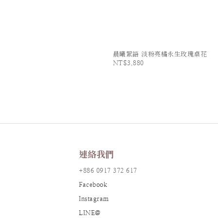
晨曦絮語 淡粉亮橘永生玫瑰桌花
NT$3,880
連絡我們
+886 0917 372 617
Facebook
Instagram
LINE@