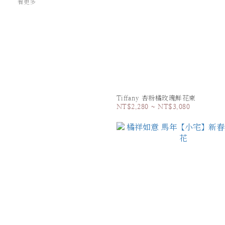
看更多
Tiffany 杏粉橘玫瑰鮮花束
NT$2,280 ~ NT$3,080