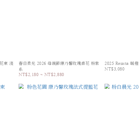
花束 淺
春日柔光 2026 母親節康乃馨玫瑰桌花 粉紫
2025 Resana 
NT$3,080
系
NT$2,180 ~ NT$2,880