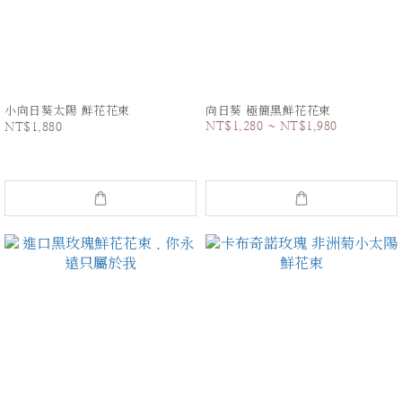
小向日葵太陽 鮮花花束
向日葵 極簡黑鮮花花束
NT$1,280 ~ NT$1,980
NT$1,880