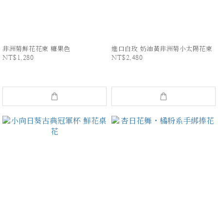
非洲菊鮮花花束 糖果色
進口白玫 奶油黃非洲菊小太陽花束
NT$1,280
NT$2,480