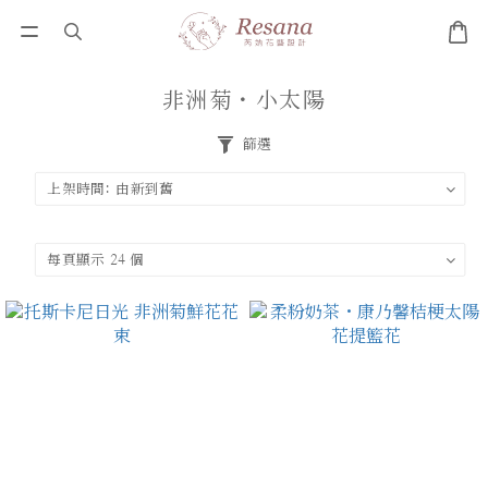
非洲菊・小太陽
篩選