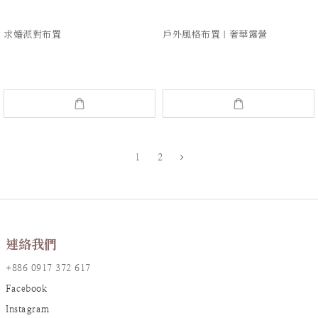
求婚派對布置
戶外風格布置｜奢華露營
1
2
連絡我們
+886 0917 372 617
Facebook
Instagram