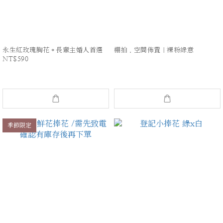
永生紅玫瑰胸花＊長輩主婚人首選
棚拍．空間佈置｜裸粉綠意
NT$590
季節限定