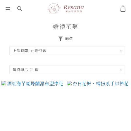
婚禮花藝
篩選