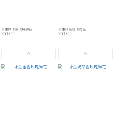
永生摩卡色玫瑰胸花
永生抹茶玫瑰胸花
NT$590
NT$590