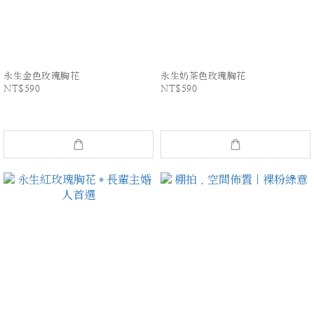
永生金色玫瑰胸花
永生奶茶色玫瑰胸花
NT$590
NT$590