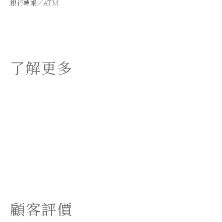
銀行轉帳／ATM
了解更多
顧客評價