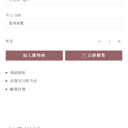
單元/堂數
數量
加入購物車
立即購買
商品描述
送貨及付款方式
顧客評價