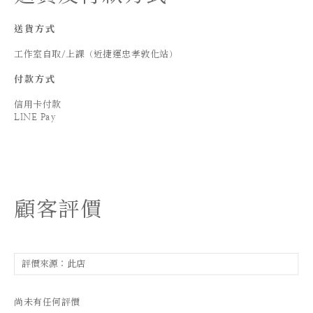
送貨方式
工作室自取/上課（近捷運忠孝敦化站）
付款方式
信用卡付款
LINE Pay
顧客評價
尚未有任何評價