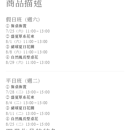
商品描述
假日班（週六）
①
餐桌佈置
7/25（六）11:00–13:00
②
盛夏草系花束
8/1（六）11:00–13:00
③
繡球夏日花圈
8/8（六）11:00–13:00
④
自然風長型桌花
8/29（六）11:00–13:00
平日班（週二）
①
餐桌佈置
7/28（二）13:00–15:00
②
盛夏草系花束
8/4（二）
13:00–15:00
③
繡球夏日花圈
8/11（二）
13:00–15:00
④
自然風長型桌花
8/25（二）
13:00–15:00