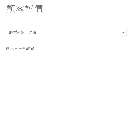
顧客評價
尚未有任何評價