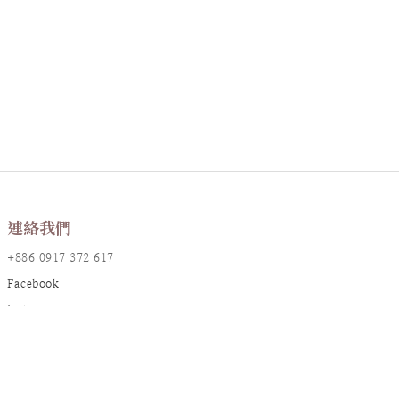
連絡我們
+886 0917 372 617
Facebook
Instagram
LINE@
店鋪資訊