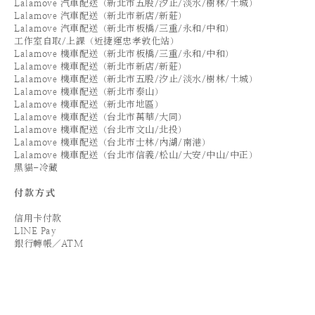
Lalamove 汽車配送（新北市五股/汐止/淡水/樹林/土城）
Lalamove 汽車配送（新北市新店/新莊）
Lalamove 汽車配送（新北市板橋/三重/永和/中和）
工作室自取/上課（近捷運忠孝敦化站）
Lalamove 機車配送（新北市板橋/三重/永和/中和）
Lalamove 機車配送（新北市新店/新莊）
Lalamove 機車配送（新北市五股/汐止/淡水/樹林/土城）
Lalamove 機車配送（新北市泰山）
Lalamove 機車配送（新北市地區）
Lalamove 機車配送（台北市萬華/大同）
Lalamove 機車配送（台北市文山/北投）
Lalamove 機車配送（台北市士林/內湖/南港）
Lalamove 機車配送（台北市信義/松山/大安/中山/中正）
黑貓-冷藏
付款方式
信用卡付款
LINE Pay
銀行轉帳／ATM