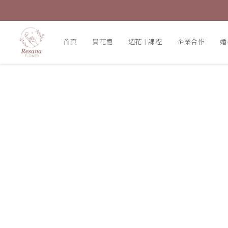
首頁
買花禮
週花｜課程
企業合作
婚