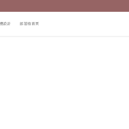
禮設計
部落格首頁