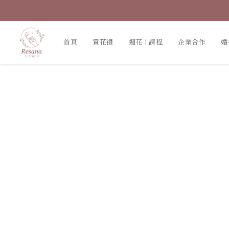
首頁
買花禮
週花｜課程
企業合作
婚