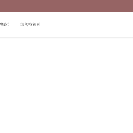
禮設計
部落格首頁