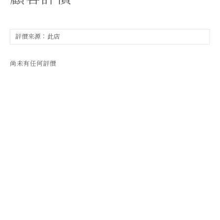
尚未有任何評價