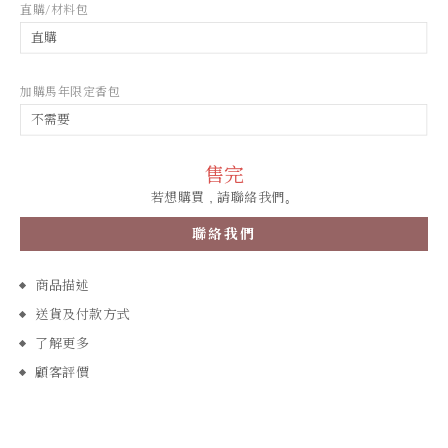
直購/材料包
加購馬年限定香包
售完
若想購買，請聯絡我們。
聯絡我們
商品描述
送貨及付款方式
了解更多
顧客評價