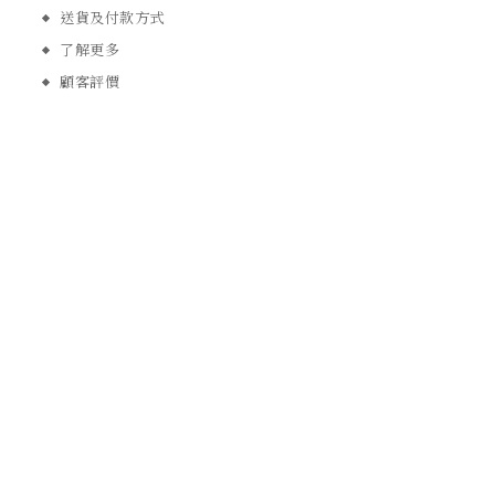
送貨及付款方式
了解更多
顧客評價