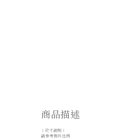
商品描述
｜尺寸說明｜
請參考照片比例