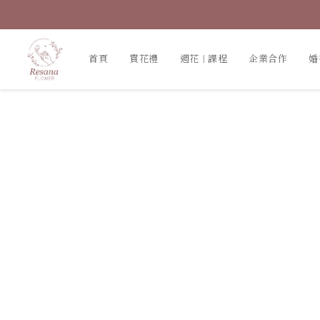
首頁
買花禮
週花｜課程
企業合作
婚