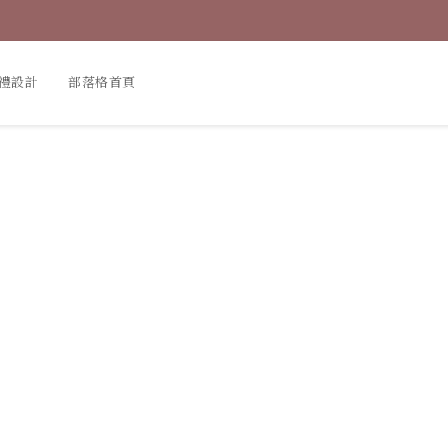
禮設計
部落格首頁