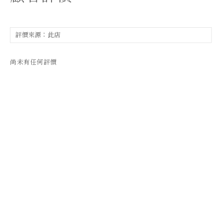
尚未有任何評價