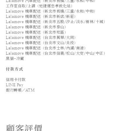
Lalamove 汽車配送（新北市板橋/三重/永和/中和）
工作室自取/上課（近捷運忠孝敦化站）
Lalamove 機車配送（新北市板橋/三重/永和/中和）
Lalamove 機車配送（新北市新店/新莊）
Lalamove 機車配送（新北市五股/汐止/淡水/樹林/土城）
Lalamove 機車配送（新北市泰山）
Lalamove 機車配送（新北市地區）
Lalamove 機車配送（台北市萬華/大同）
Lalamove 機車配送（台北市文山/北投）
Lalamove 機車配送（台北市士林/內湖/南港）
Lalamove 機車配送（台北市信義/松山/大安/中山/中正）
黑貓-冷藏
付款方式
信用卡付款
LINE Pay
銀行轉帳／ATM
顧客評價