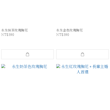
永生抹茶玫瑰胸花
永生金色玫瑰胸花
NT$590
NT$590