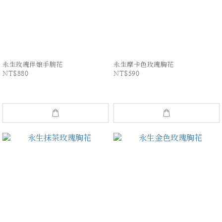
永生玫瑰伴娘手腕花
永生摩卡色玫瑰胸花
NT$880
NT$590