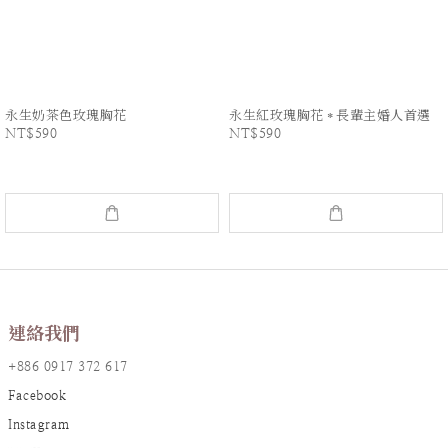
永生奶茶色玫瑰胸花
永生紅玫瑰胸花＊長輩主婚人首選
NT$590
NT$590
連絡我們
+886 0917 372 617
Facebook
Instagram