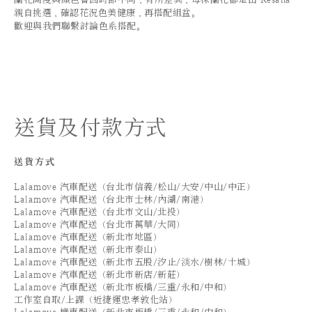
親自挑選，確認花況色美健康，再搭配組盆。
歡迎與我們聯繫討論色系搭配。
送貨及付款方式
送貨方式
Lalamove 汽車配送（台北市信義/松山/大安/中山/中正）
Lalamove 汽車配送（台北市士林/內湖/南港）
Lalamove 汽車配送（台北市文山/北投）
Lalamove 汽車配送（台北市萬華/大同）
Lalamove 汽車配送（新北市地區）
Lalamove 汽車配送（新北市泰山）
Lalamove 汽車配送（新北市五股/汐止/淡水/樹林/土城）
Lalamove 汽車配送（新北市新店/新莊）
Lalamove 汽車配送（新北市板橋/三重/永和/中和）
工作室自取/上課（近捷運忠孝敦化站）