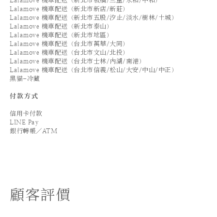
Lalamove 機車配送（新北市板橋/三重/永和/中和）
Lalamove 機車配送（新北市新店/新莊）
Lalamove 機車配送（新北市五股/汐止/淡水/樹林/土城）
Lalamove 機車配送（新北市泰山）
Lalamove 機車配送（新北市地區）
Lalamove 機車配送（台北市萬華/大同）
Lalamove 機車配送（台北市文山/北投）
Lalamove 機車配送（台北市士林/內湖/南港）
Lalamove 機車配送（台北市信義/松山/大安/中山/中正）
黑貓-冷藏
付款方式
信用卡付款
LINE Pay
銀行轉帳／ATM
顧客評價