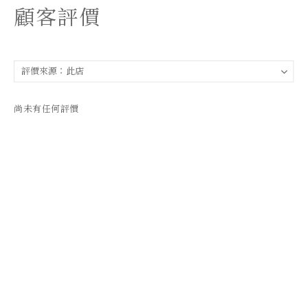
顧客評價
尚未有任何評價