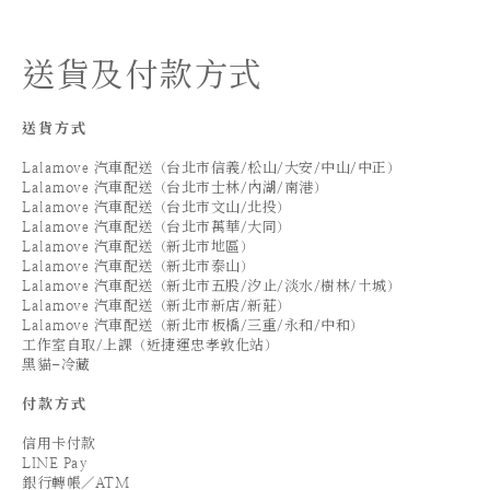
送貨及付款方式
送貨方式
Lalamove 汽車配送（台北市信義/松山/大安/中山/中正）
Lalamove 汽車配送（台北市士林/內湖/南港）
Lalamove 汽車配送（台北市文山/北投）
Lalamove 汽車配送（台北市萬華/大同）
Lalamove 汽車配送（新北市地區）
Lalamove 汽車配送（新北市泰山）
Lalamove 汽車配送（新北市五股/汐止/淡水/樹林/土城）
Lalamove 汽車配送（新北市新店/新莊）
Lalamove 汽車配送（新北市板橋/三重/永和/中和）
工作室自取/上課（近捷運忠孝敦化站）
黑貓-冷藏
付款方式
信用卡付款
LINE Pay
銀行轉帳／ATM