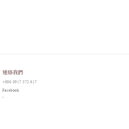
連絡我們
+886 0917 372 617
Facebook
Instagram
LINE@
店鋪資訊