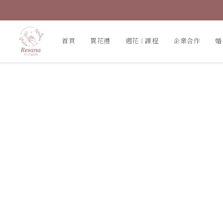
首頁
買花禮
週花｜課程
企業合作
婚