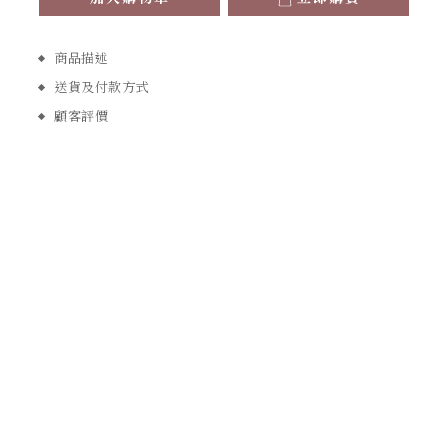
商品描述
送貨及付款方式
顧客評價