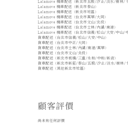
Lalamove 機車配送（新北市五股/汐止/淡水/樹林/
Lalamove 機車配送（新北市泰山）
Lalamove 機車配送（新北市地區）
Lalamove 機車配送（台北市萬華/大同）
Lalamove 機車配送（台北市文山/北投）
Lalamove 機車配送（台北市士林/內湖/南港）
Lalamove 機車配送（台北市信義/松山/大安/中山/
貨車配送（台北市信義/松山/大安/中山）
貨車配送（台北市中正/大同）
貨車配送（台北市士林/內湖/南港/萬華）
貨車配送（台北市文山/北投）
貨車配送（新北市板橋/三重/永和/中和/新店）
貨車配送（新北市新莊/泰山/五股/汐止/淡水/樹林/
貨車配送（其他新北市地區）
顧客評價
尚未有任何評價