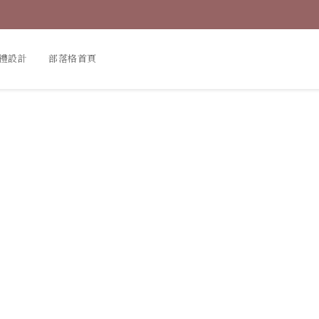
禮設計
部落格首頁