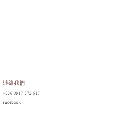
連絡我們
+886 0917 372 617
Facebook
Instagram
LINE@
店鋪資訊