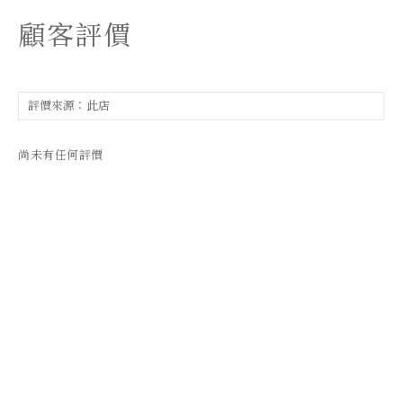
顧客評價
尚未有任何評價