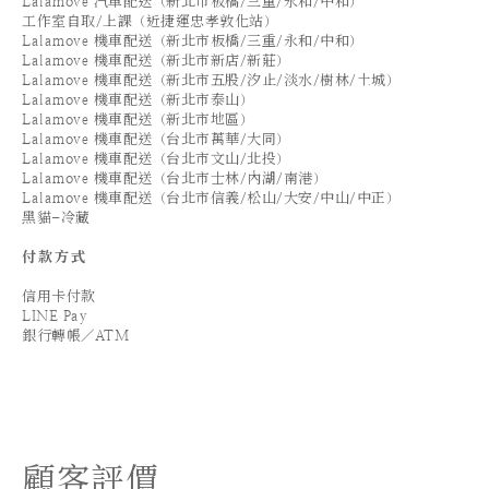
Lalamove 汽車配送（新北市板橋/三重/永和/中和）
工作室自取/上課（近捷運忠孝敦化站）
Lalamove 機車配送（新北市板橋/三重/永和/中和）
Lalamove 機車配送（新北市新店/新莊）
Lalamove 機車配送（新北市五股/汐止/淡水/樹林/土城）
Lalamove 機車配送（新北市泰山）
Lalamove 機車配送（新北市地區）
Lalamove 機車配送（台北市萬華/大同）
Lalamove 機車配送（台北市文山/北投）
Lalamove 機車配送（台北市士林/內湖/南港）
Lalamove 機車配送（台北市信義/松山/大安/中山/中正）
黑貓-冷藏
付款方式
信用卡付款
LINE Pay
銀行轉帳／ATM
顧客評價