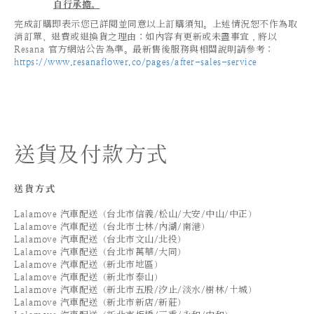
自行承擔。
完成訂購即表示您已詳閱並同意以上訂購須知。上述情況恕不作為取
消訂單、退費或退換貨之理由；如內容有更新或未盡事宜，將以
Resana 官方網站公告為準。最新售後服務與相關說明請參考：
https://www.resanaflower.co/pages/after-sales-service
送貨及付款方式
送貨方式
Lalamove 汽車配送（台北市信義/松山/大安/中山/中正）
Lalamove 汽車配送（台北市士林/內湖/南港）
Lalamove 汽車配送（台北市文山/北投）
Lalamove 汽車配送（台北市萬華/大同）
Lalamove 汽車配送（新北市地區）
Lalamove 汽車配送（新北市泰山）
Lalamove 汽車配送（新北市五股/汐止/淡水/樹林/土城）
Lalamove 汽車配送（新北市新店/新莊）