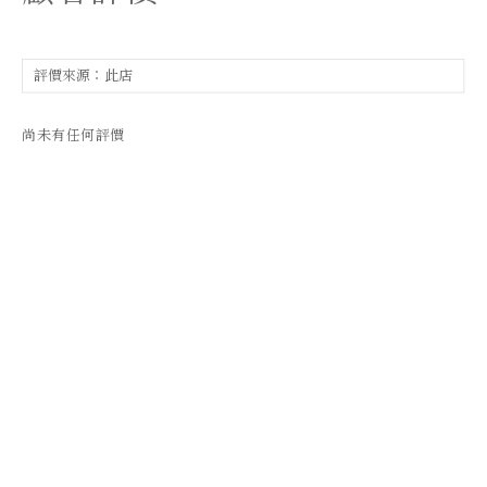
尚未有任何評價