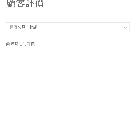
顧客評價
尚未有任何評價