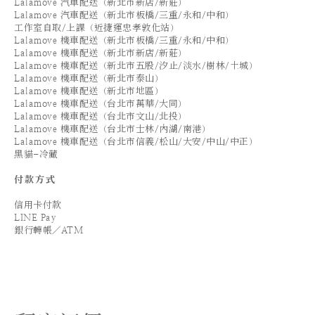
Lalamove 汽車配送（新北市新店/新莊）
Lalamove 汽車配送（新北市板橋/三重/永和/中和）
工作室自取/上課（近捷運忠孝敦化站）
Lalamove 機車配送（新北市板橋/三重/永和/中和）
Lalamove 機車配送（新北市新店/新莊）
Lalamove 機車配送（新北市五股/汐止/淡水/樹林/土城）
Lalamove 機車配送（新北市泰山）
Lalamove 機車配送（新北市地區）
Lalamove 機車配送（台北市萬華/大同）
Lalamove 機車配送（台北市文山/北投）
Lalamove 機車配送（台北市士林/內湖/南港）
Lalamove 機車配送（台北市信義/松山/大安/中山/中正）
黑貓-冷藏
付款方式
信用卡付款
LINE Pay
銀行轉帳／ATM