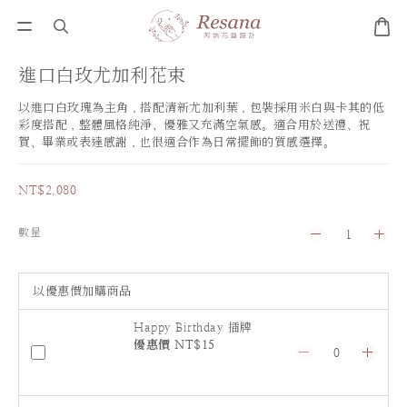
進口白玫尤加利花束
以進口白玫瑰為主角，搭配清新尤加利葉，包裝採用米白與卡其的低
彩度搭配，整體風格純淨、優雅又充滿空氣感。適合用於送禮、祝
賀、畢業或表達感謝，也很適合作為日常擺飾的質感選擇。
NT$2,080
數量
以優惠價加購商品
Happy Birthday 插牌
優惠價 NT$15