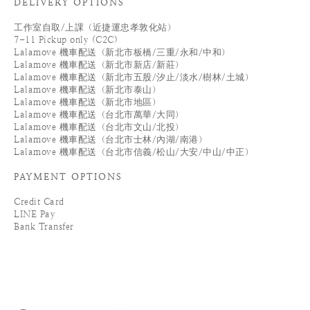
DELIVERY OPTIONS
工作室自取/上課（近捷運忠孝敦化站）
7-11 Pickup only (C2C)
Lalamove 機車配送（新北市板橋/三重/永和/中和）
Lalamove 機車配送（新北市新店/新莊）
Lalamove 機車配送（新北市五股/汐止/淡水/樹林/土城）
Lalamove 機車配送（新北市泰山）
Lalamove 機車配送（新北市地區）
Lalamove 機車配送（台北市萬華/大同）
Lalamove 機車配送（台北市文山/北投）
Lalamove 機車配送（台北市士林/內湖/南港）
Lalamove 機車配送（台北市信義/松山/大安/中山/中正）
PAYMENT OPTIONS
Credit Card
LINE Pay
Bank Transfer