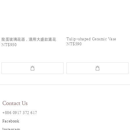
Tulip-shaped Ceramic Vase
龍蛋玻璃花器．適用大盛款週花
NT$590
NT$950
Contact Us
+886 0917 372 617
Facebook
Instagram