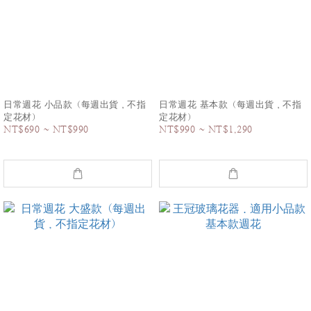
日常週花 小品款（每週出貨，不指
日常週花 基本款（每週出貨，不指
定花材）
定花材）
NT$690 ~ NT$990
NT$990 ~ NT$1,290