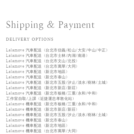
Shipping & Payment
DELIVERY OPTIONS
Lalamove 汽車配送（台北市信義/松山/大安/中山/中正）
Lalamove 汽車配送（台北市士林/內湖/南港）
Lalamove 汽車配送（台北市文山/北投）
Lalamove 汽車配送（台北市萬華/大同）
Lalamove 汽車配送（新北市地區）
Lalamove 汽車配送（新北市泰山）
Lalamove 汽車配送（新北市五股/汐止/淡水/樹林/土城）
Lalamove 汽車配送（新北市新店/新莊）
Lalamove 汽車配送（新北市板橋/三重/永和/中和）
工作室自取/上課（近捷運忠孝敦化站）
Lalamove 機車配送（新北市板橋/三重/永和/中和）
Lalamove 機車配送（新北市新店/新莊）
Lalamove 機車配送（新北市五股/汐止/淡水/樹林/土城）
Lalamove 機車配送（新北市泰山）
Lalamove 機車配送（新北市地區）
Lalamove 機車配送（台北市萬華/大同）