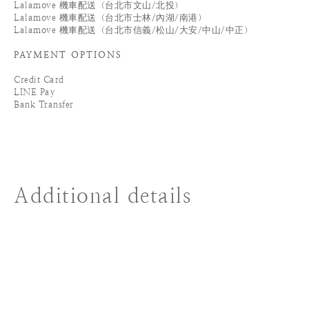
Lalamove 機車配送（台北市文山/北投）
Lalamove 機車配送（台北市士林/內湖/南港）
Lalamove 機車配送（台北市信義/松山/大安/中山/中正）
PAYMENT OPTIONS
Credit Card
LINE Pay
Bank Transfer
Additional details