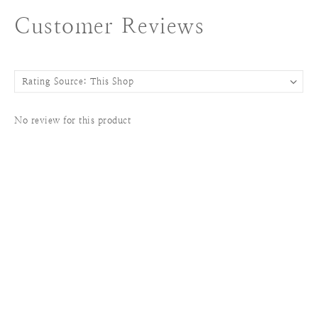
Customer Reviews
No review for this product