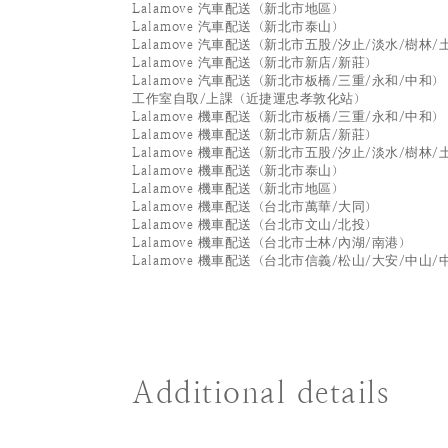
Lalamove 汽車配送（新北市地區）
Lalamove 汽車配送（新北市泰山）
Lalamove 汽車配送（新北市五股/汐止/淡水/樹林/
Lalamove 汽車配送（新北市新店/新莊）
Lalamove 汽車配送（新北市板橋/三重/永和/中和）
工作室自取/上課（近捷運忠孝敦化站）
Lalamove 機車配送（新北市板橋/三重/永和/中和）
Lalamove 機車配送（新北市新店/新莊）
Lalamove 機車配送（新北市五股/汐止/淡水/樹林/
Lalamove 機車配送（新北市泰山）
Lalamove 機車配送（新北市地區）
Lalamove 機車配送（台北市萬華/大同）
Lalamove 機車配送（台北市文山/北投）
Lalamove 機車配送（台北市士林/內湖/南港）
Lalamove 機車配送（台北市信義/松山/大安/中山/
Additional details