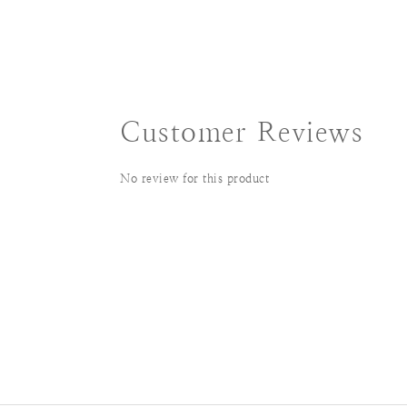
Customer Reviews
No review for this product