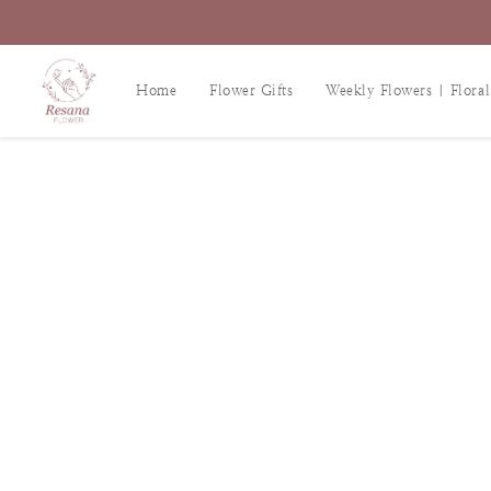
Home
Flower Gifts
Weekly Flowers | Floral