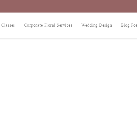
 Classes
Corporate Floral Services
Wedding Design
Blog Pos