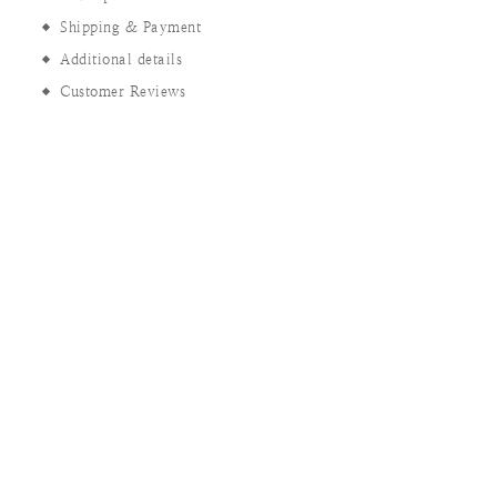
Shipping & Payment
Additional details
Customer Reviews