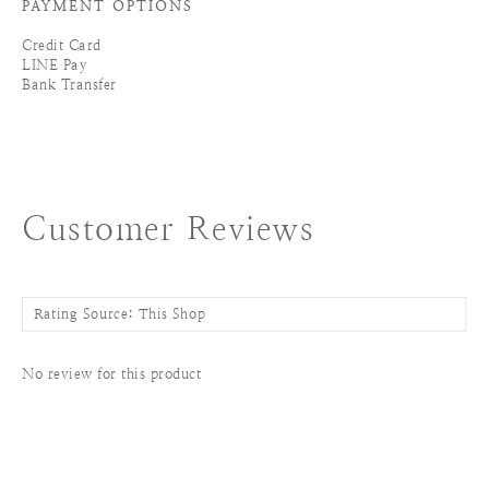
PAYMENT OPTIONS
Credit Card
LINE Pay
Bank Transfer
Customer Reviews
No review for this product