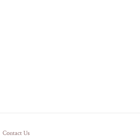
Contact Us