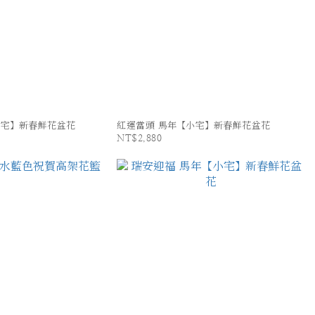
小宅】新春鮮花盆花
紅運當頭 馬年【小宅】新春鮮花盆花
NT$2,880