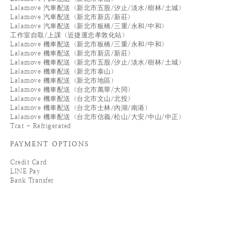
Lalamove 汽車配送（新北市五股/汐止/淡水/樹林/土城）
Lalamove 汽車配送（新北市新店/新莊）
Lalamove 汽車配送（新北市板橋/三重/永和/中和）
工作室自取/上課（近捷運忠孝敦化站）
Lalamove 機車配送（新北市板橋/三重/永和/中和）
Lalamove 機車配送（新北市新店/新莊）
Lalamove 機車配送（新北市五股/汐止/淡水/樹林/土城）
Lalamove 機車配送（新北市泰山）
Lalamove 機車配送（新北市地區）
Lalamove 機車配送（台北市萬華/大同）
Lalamove 機車配送（台北市文山/北投）
Lalamove 機車配送（台北市士林/內湖/南港）
Lalamove 機車配送（台北市信義/松山/大安/中山/中正）
Tcat - Refrigerated
PAYMENT OPTIONS
Credit Card
LINE Pay
Bank Transfer