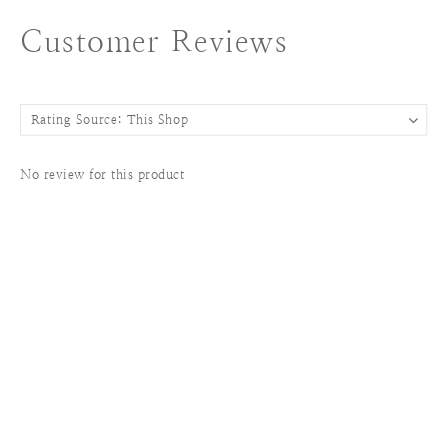
Customer Reviews
No review for this product