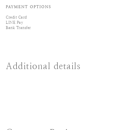
PAYMENT OPTIONS
Credit Card
LINE Pay
Bank Transfer
Additional details