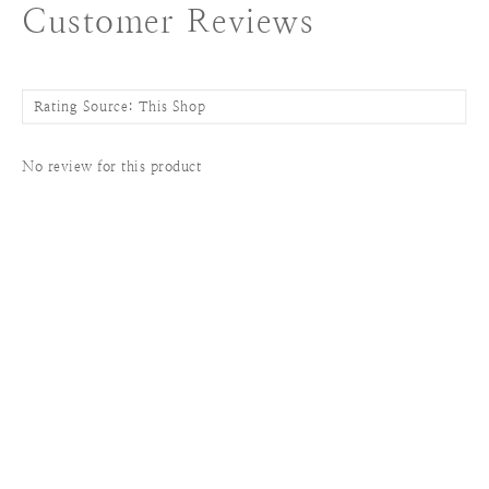
Customer Reviews
No review for this product