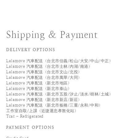
Shipping & Payment
DELIVERY OPTIONS
Lalamove 汽車配送（台北市信義/松山/大安/中山/中正）
Lalamove 汽車配送（台北市士林/內湖/南港）
Lalamove 汽車配送（台北市文山/北投）
Lalamove 汽車配送（台北市萬華/大同）
Lalamove 汽車配送（新北市地區）
Lalamove 汽車配送（新北市泰山）
Lalamove 汽車配送（新北市五股/汐止/淡水/樹林/土城）
Lalamove 汽車配送（新北市新店/新莊）
Lalamove 汽車配送（新北市板橋/三重/永和/中和）
工作室自取/上課（近捷運忠孝敦化站）
Tcat - Refrigerated
PAYMENT OPTIONS