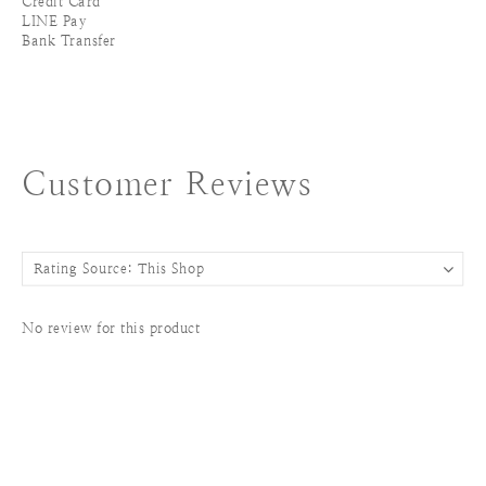
Credit Card
LINE Pay
Bank Transfer
Customer Reviews
No review for this product