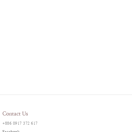
Contact Us
+886 0917 372 617
Facebook