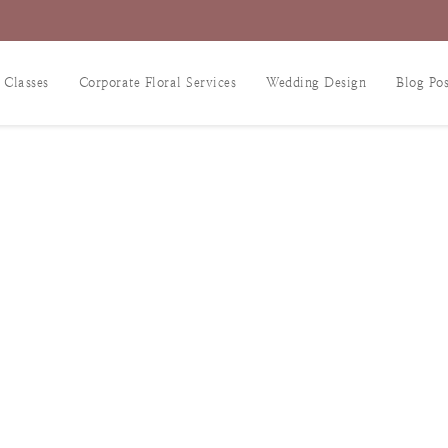
 Classes
Corporate Floral Services
Wedding Design
Blog Pos