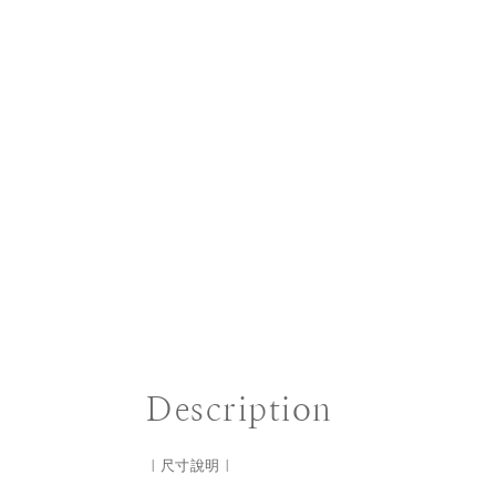
Description
｜尺寸說明｜