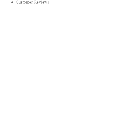
Customer Reviews