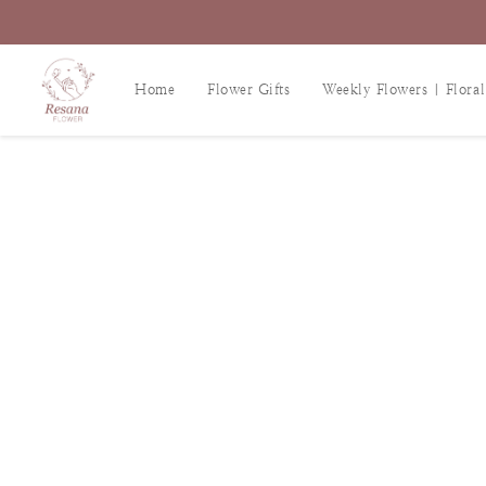
Home
Flower Gifts
Weekly Flowers | Floral